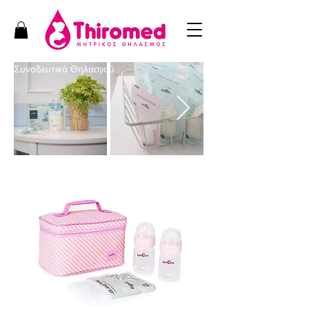
Συνοδευτικά Θηλασμού