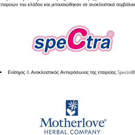
ταιρειών του κλάδου και μετουσιώθηκαν σε αποκλειστικά συμβόλαια
Επίσημος & Αποκλειστικός Αντιπρόσωπος της εταιρείας Spectr