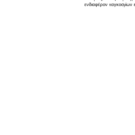
ενδιαφέρον παγκοσμίων ε