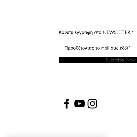
Κάνετε εγγραφή στο NEWSLETTER
Subscribe Now