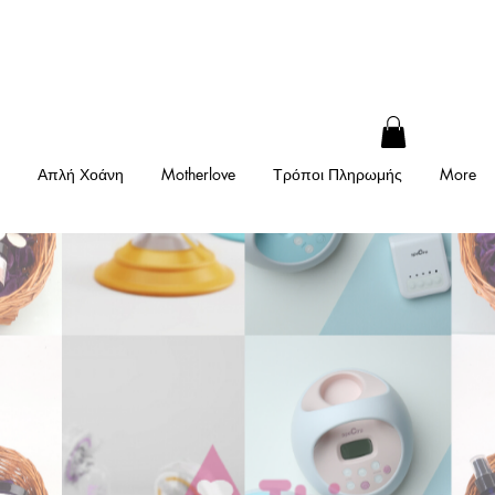
Απλή Χοάνη
Motherlove
Τρόποι Πληρωμής
More