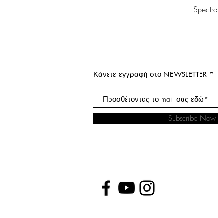
Spectr
Κάνετε εγγραφή στο NEWSLETTER
Subscribe Now