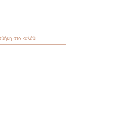
θήκη στο καλάθι