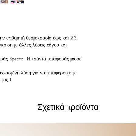
 την επιθυμητή θερμοκρασία έως και 2-3
κριση με άλλες λύσεις πάγου και
άς Spectra - Η τσάντα μεταφοράς μπορεί
χεδιασμένη λύση για να μεταφέρουμε με
 μας!!
Σχετικά προϊόντα