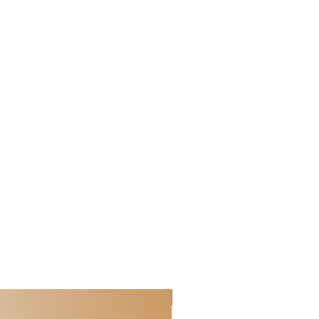
ΜΕΧΡΙ 30/06