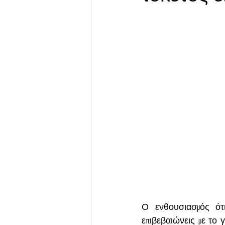
Ο ενθουσιασμός ότι
επιβεβαιώνεις με το 