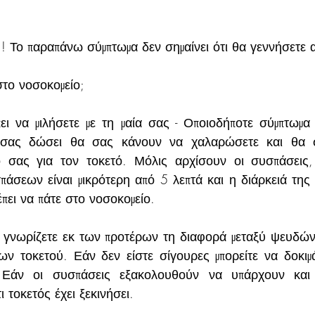
! Το παραπάνω σύμπτωμα δεν σημαίνει ότι θα γεννήσετε 
στο νοσοκομείο;
ι να μιλήσετε με τη μαία σας - Οποιοδήποτε σύμπτωμα κ
σας δώσει θα σας κάνουν να χαλαρώσετε και θα σ
 σας για τον τοκετό. Μόλις αρχίσουν οι συσπάσεις,
άσεων είναι μικρότερη από 5 λεπτά και η διάρκειά της 
πει να πάτε στο νοσοκομείο.
 γνωρίζετε εκ των προτέρων τη διαφορά μεταξύ ψευδών
ων τοκετού. Εάν δεν είστε σίγουρες μπορείτε να δοκιμά
 Εάν οι συσπάσεις εξακολουθούν να υπάρχουν και 
ι τοκετός έχει ξεκινήσει. 