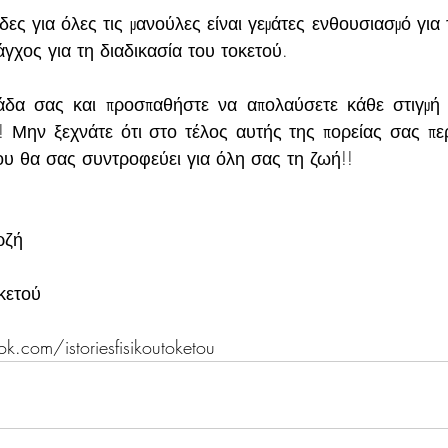
δες για όλες τις μανούλες είναι γεμάτες ενθουσιασμό για 
γχος για τη διαδικασία του τοκετού. 
μάδα σας και προσπαθήστε να απολαύσετε κάθε στιγμή 
! Μην ξεχνάτε ότι στο τέλος αυτής της πορείας σας περι
ου θα σας συντροφεύει για όλη σας τη ζωή!! 
ρζή 
κετού
.com/istoriesfisikoutoketou 