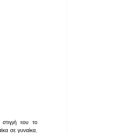
στιγμή που το 
ίκα σε γυναίκα, 