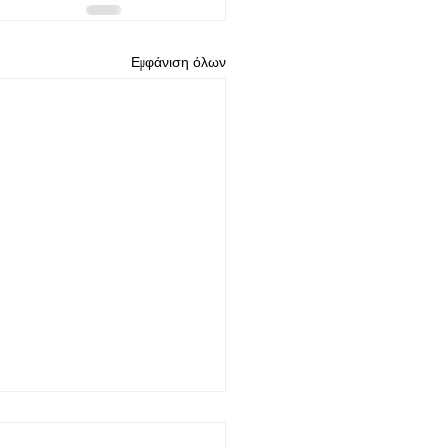
Εμφάνιση όλων