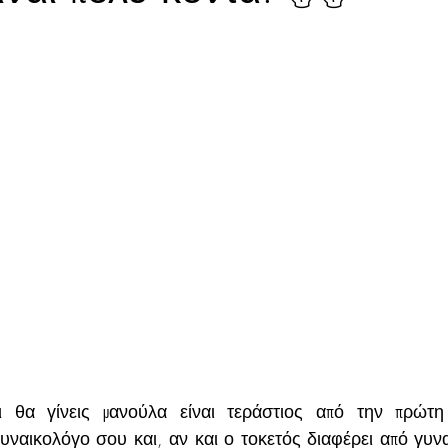
 θα γίνεις μανούλα είναι τεράστιος από την πρώτη 
γυναικολόγο σου και, αν και ο τοκετός διαφέρει από γυνα