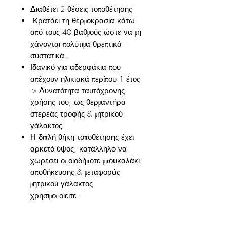
Διαθέτει 2 θέσεις τοποθέτησης
Κρατάει τη θερμοκρασία κάτω
από τους 40 βαθμούς ώστε να μη
χάνονται πολύτιμα θρεπτικά
συστατικά.
Ιδανικό για αδερφάκια που
απέχουν ηλικιακά περίπου 1 έτος
-> Δυνατότητα ταυτόχρονης
χρήσης του, ως θερμαντήρα
στερεάς τροφής & μητρικού
γάλακτος.
Η διπλή θήκη τοποθέτησης έχει
αρκετό ύψος, κατάλληλο να
χωρέσει οποιοδήποτε μπουκαλάκι
αποθήκευσης & μεταφοράς
μητρικού γάλακτος
χρησιμοποιείτε.