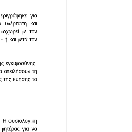
εριγράφηκε για 
 υπέρταση και 
ποχωρεί με τον 
- ή και μετά τον 
ης εγκυμοσύνης, 
 απειλήσουν τη 
 της κύησης το 
 Η φυσιολογική 
μητέρας για να 