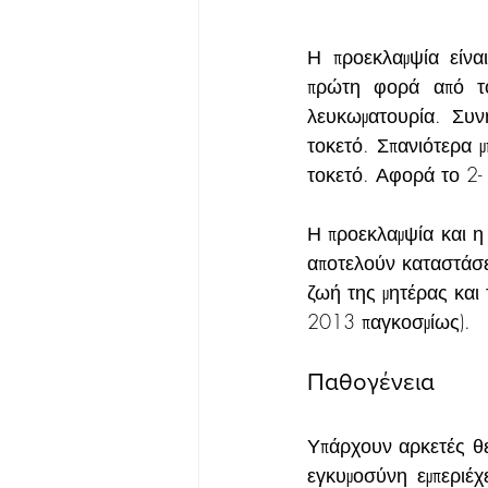
Η προεκλαμψία είναι
πρώτη φορά από το
λευκωματουρία. Συν
τοκετό. Σπανιότερα μπ
τοκετό. Αφορά το 2
Η προεκλαμψία και η
αποτελούν καταστάσε
ζωή της μητέρας και
2013 παγκοσμίως).
Παθογένεια
Υπάρχουν αρκετές θε
εγκυμοσύνη εμπεριέχ