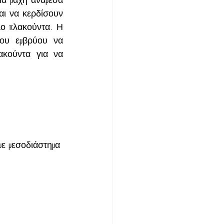
αι να κερδίσουν 
ο πλακούντα. Η 
ου εμβρύου να 
κούντα για να 
ε μεσοδιάστημα 