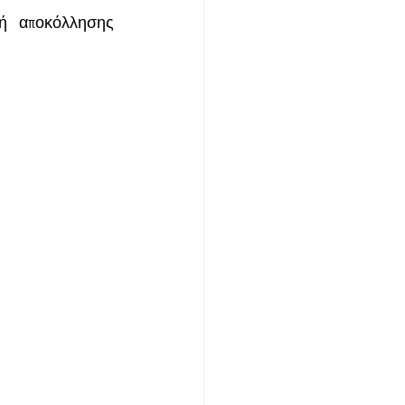
ή αποκόλλησης 