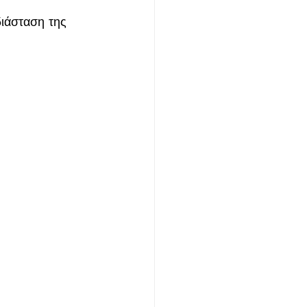
διάσταση της 